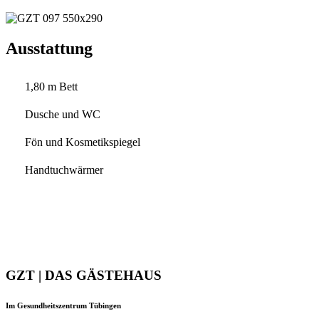
Ausstattung
1,80 m Bett
Dusche und WC
Fön und Kosmetikspiegel
Handtuchwärmer
GZT | DAS GÄSTEHAUS
Im Gesundheitszentrum Tübingen