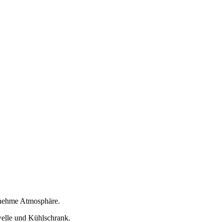
enehme Atmosphäre.
elle und Kühlschrank.