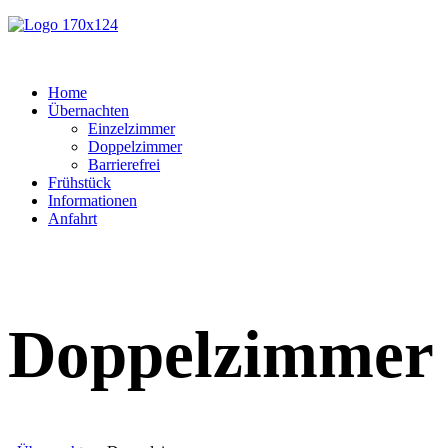
Home
Übernachten
Einzelzimmer
Doppelzimmer
Barrierefrei
Frühstück
Informationen
Anfahrt
Doppelzimmer