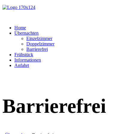
Home
Übernachten
Einzelzimmer
Doppelzimmer
Barrierefrei
Frühstück
Informationen
Anfahrt
Barrierefrei