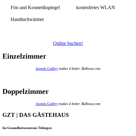
Fön und Kosmetikspiegel
kostenfreies WLAN
Handtuchwärmer
Online buchen!
Einzelzimmer
Joomla Gallery
makes it better. Balbooa.com
Doppelzimmer
Joomla Gallery
makes it better. Balbooa.com
GZT | DAS GÄSTEHAUS
Im Gesundheitszentrum Tübingen