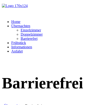
Home
Übernachten
Einzelzimmer
Doppelzimmer
Barrierefrei
Frühstück
Informationen
Anfahrt
Barrierefrei