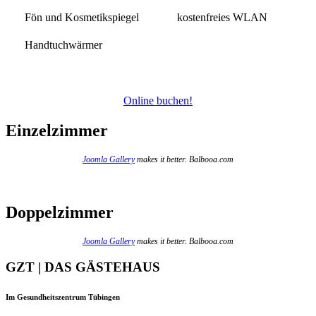
Fön und Kosmetikspiegel
kostenfreies WLAN
Handtuchwärmer
Online buchen!
Einzelzimmer
Joomla Gallery
makes it better. Balbooa.com
Doppelzimmer
Joomla Gallery
makes it better. Balbooa.com
GZT | DAS GÄSTEHAUS
Im Gesundheitszentrum Tübingen